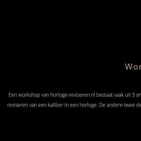
Wo
Een workshop van horloge-reviseren.nl bestaat vaak uit 3 on
reviseren van een kaliber in een horloge. De andere twee d